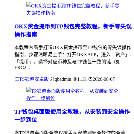
OKX资金提币到TP钱包完整教程，新手零失误
操作指南
本教程为新手打造OKX资金提币至TP钱包的零失误操作
指南，步骤清晰易上手：打开OKXAPP，进入「资产」-
「提币」，选择对应币种及与TP钱包一致的链（如
ERC2...
TS钱包安卓版
qbadmin
1.1K
2026-08-07
TP钱包桌面版使用全教程，从安装到安全操作
一步到位
本TP钱包桌面版全教程覆盖从安装到安全操作的全流