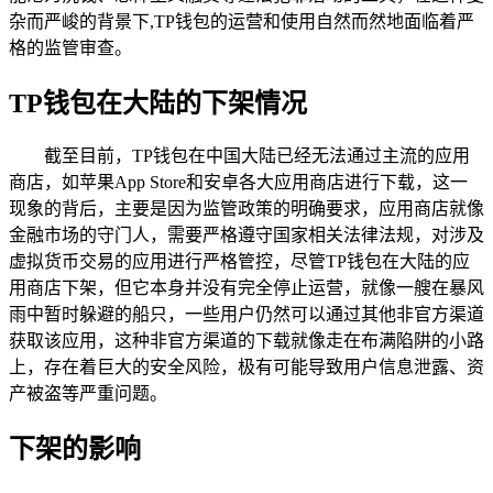
杂而严峻的背景下,TP钱包的运营和使用自然而然地面临着严
格的监管审查。
TP钱包在大陆的下架情况
截至目前，TP钱包在中国大陆已经无法通过主流的应用
商店，如苹果App Store和安卓各大应用商店进行下载，这一
现象的背后，主要是因为监管政策的明确要求，应用商店就像
金融市场的守门人，需要严格遵守国家相关法律法规，对涉及
虚拟货币交易的应用进行严格管控，尽管TP钱包在大陆的应
用商店下架，但它本身并没有完全停止运营，就像一艘在暴风
雨中暂时躲避的船只，一些用户仍然可以通过其他非官方渠道
获取该应用，这种非官方渠道的下载就像走在布满陷阱的小路
上，存在着巨大的安全风险，极有可能导致用户信息泄露、资
产被盗等严重问题。
下架的影响