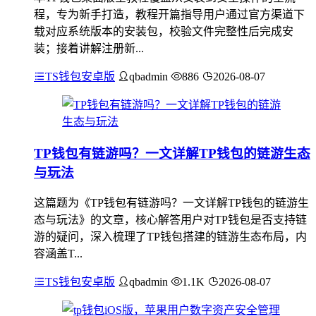
程，专为新手打造，教程开篇指导用户通过官方渠道下
载对应系统版本的安装包，校验文件完整性后完成安
装；接着讲解注册新...
TS钱包安卓版
qbadmin
886
2026-08-07
TP钱包有链游吗？一文详解TP钱包的链游生态
与玩法
这篇题为《TP钱包有链游吗？一文详解TP钱包的链游生
态与玩法》的文章，核心解答用户对TP钱包是否支持链
游的疑问，深入梳理了TP钱包搭建的链游生态布局，内
容涵盖T...
TS钱包安卓版
qbadmin
1.1K
2026-08-07