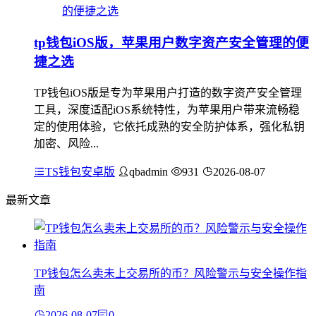
tp钱包iOS版，苹果用户数字资产安全管理的便
捷之选
TP钱包iOS版是专为苹果用户打造的数字资产安全管理
工具，深度适配iOS系统特性，为苹果用户带来流畅稳
定的使用体验，它依托成熟的安全防护体系，强化私钥
加密、风险...
TS钱包安卓版
qbadmin
931
2026-08-07
最新文章
TP钱包怎么卖未上交易所的币？风险警示与安全操作指
南
2026-08-07
0