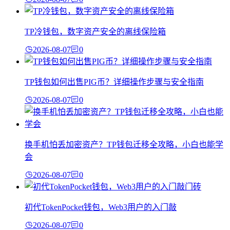
TP冷钱包，数字资产安全的离线保险箱
2026-08-07
0
TP钱包如何出售PIG币？详细操作步骤与安全指南
2026-08-07
0
换手机怕丢加密资产？TP钱包迁移全攻略，小白也能学
会
2026-08-07
0
初代TokenPocket钱包，Web3用户的入门敲
2026-08-07
0