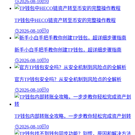
2026-08-10
0
TP钱包中HECO链资产转至币安的完整操作教程
2026-08-10
0
新手小白手把手教你创建TP钱包，超详细步骤指南
2026-08-10
0
官方TP钱包安全吗？从安全机制到风险点的全解析
2026-08-10
0
TP钱包内部转账全攻略，一步步教你轻松完成资产划转
2026-08-10
0