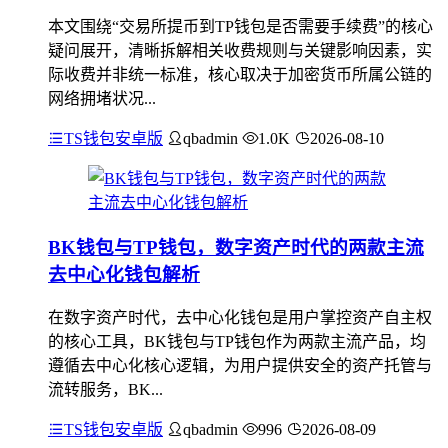
本文围绕“交易所提币到TP钱包是否需要手续费”的核心
疑问展开，清晰拆解相关收费规则与关键影响因素，实
际收费并非统一标准，核心取决于加密货币所属公链的
网络拥堵状况...
TS钱包安卓版
qbadmin
1.0K
2026-08-10
BK钱包与TP钱包，数字资产时代的两款主流
去中心化钱包解析
在数字资产时代，去中心化钱包是用户掌控资产自主权
的核心工具，BK钱包与TP钱包作为两款主流产品，均
遵循去中心化核心逻辑，为用户提供安全的资产托管与
流转服务，BK...
TS钱包安卓版
qbadmin
996
2026-08-09