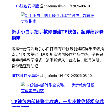
TS钱包安卓版
qbadmin
948
2026-08-10
新手小白手把手教你创建TP钱包，超详细步骤
指南
这是一份专为新手小白打造的TP钱包创建超详细步骤指
南，针对零基础用户对加密钱包操作的陌生感，全程采
用手把手教学模式，清晰拆解从下载安装、账号注册、
身份验证到助记...
TS钱包安卓版
qbadmin
1.0K
2026-08-10
TP钱包内部转账全攻略，一步步教你轻松完成