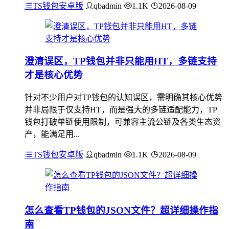
TS钱包安卓版
qbadmin
1.1K
2026-08-09
澄清误区，TP钱包并非只能用HT，多链支持
才是核心优势
针对不少用户对TP钱包的认知误区，需明确其核心优势
并非局限于仅支持HT，而是强大的多链适配能力，TP
钱包打破单链使用限制，可兼容主流公链及各类生态资
产，能满足用...
TS钱包安卓版
qbadmin
1.1K
2026-08-09
怎么查看TP钱包的JSON文件？超详细操作指
南