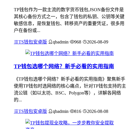
TP钱包作为一款主流的数字货币钱包,JSON备份文件是
其核心备份方式之一，包含了钱包的私钥、公钥等关键
敏感信息，是恢复钱包、转移资产的重要凭证，很多用
户在备份或...
TS钱包安卓版
qbadmin
968
2026-08-09
TP钱包选哪个网络？新手必看的实用指南
《TP钱包选哪个网络？新手必看的实用指南》聚焦新手
使用TP钱包时选网络的核心痛点，针对TP钱包支持的主
流公链（如以太坊、BSC、Polygon等），详解各网络
的...
TS钱包安卓版
qbadmin
816
2026-08-08