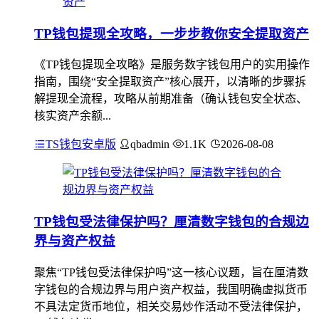
TP钱包提现全攻略，一步步教你安全提取资产
《TP钱包提现全攻略》是服务数字钱包用户的实用操作
指南，围绕“安全提取资产”核心展开，以清晰的步骤拆
解提现全流程，攻略从前期准备（确认钱包安全状态、
核实资产余额...
TS钱包安卓版
qbadmin
1.1K
2026-08-08
TP钱包受法律保护吗？厘清数字钱包的合规边
界与资产权益
聚焦“TP钱包受法律保护吗”这一核心议题，旨在厘清数
字钱包的合规边界与用户资产权益，我国明确虚拟货币
不具法定货币地位，相关交易炒作活动不受法律保护，