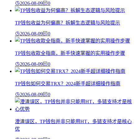
2026-08-09
0
TP钱包收益为何偏高？拆解生态逻辑与风险提示
2026-08-09
0
TP钱包收款全指南，新手快速掌握的实用操作步骤
2026-08-09
0
TP钱包如何交易TRX？2024新手超详细操作指南
2026-08-09
0
澄清误区，TP钱包并非只能用HT，多链支持才是核心
优