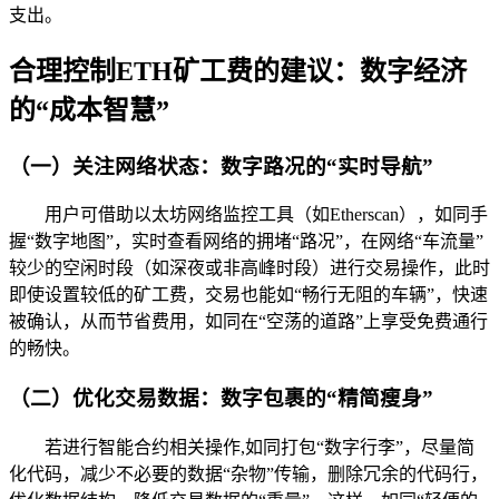
支出。
合理控制ETH矿工费的建议：数字经济
的“成本智慧”
（一）关注网络状态：数字路况的“实时导航”
用户可借助以太坊网络监控工具（如Etherscan），如同手
握“数字地图”，实时查看网络的拥堵“路况”，在网络“车流量”
较少的空闲时段（如深夜或非高峰时段）进行交易操作，此时
即使设置较低的矿工费，交易也能如“畅行无阻的车辆”，快速
被确认，从而节省费用，如同在“空荡的道路”上享受免费通行
的畅快。
（二）优化交易数据：数字包裹的“精简瘦身”
若进行智能合约相关操作,如同打包“数字行李”，尽量简
化代码，减少不必要的数据“杂物”传输，删除冗余的代码行，