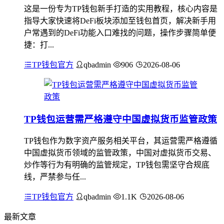
这是一份专为TP钱包新手打造的实用教程，核心内容是
指导大家快速将DeFi板块添加至钱包首页，解决新手用
户常遇到的DeFi功能入口难找的问题，操作步骤简单便
捷：打...
TP钱包官方
qbadmin
906
2026-08-06
TP钱包运营需严格遵守中国虚拟货币监管政策
TP钱包作为数字资产服务相关平台，其运营需严格遵循
中国虚拟货币领域的监管政策，中国对虚拟货币交易、
炒作等行为有明确的监管规定，TP钱包需坚守合规底
线，严禁参与任...
TP钱包官方
qbadmin
1.1K
2026-08-06
最新文章