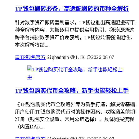
TP钱包搬砖必备，高适配搬砖的币种全解析
针对数字资产搬砖套利需求，TP钱包推出高适配搬砖币
种全解析内容，为搬砖用户提供实用指引，搬砖即通过
跨平台捕捉数字资产价差获利，TP钱包凭借强适配性，
本次解析将结...
TP钱包官方
qbadmin
1.1K
2026-08-07
TP钱包购买代币全攻略，新手也能轻松上手
《TP钱包购买代币全攻略》专为新手打造，解决零基础
用户使用TP钱包购买代币时的操作困惑，攻略涵盖前期
准备（钱包安全设置、常用公链选择）、具体购买流程
（内置DAp...