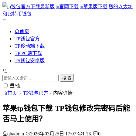
首页
TP钱包官方
TP移动端下载
TP PC端下载
TS钱包安卓版
搜 索
昼/夜
首页
TP钱包官方
内容详情
苹果tp钱包下载-TP钱包修改完密码后能
否马上使用？
qbadmin
2026年03月25日 17:07
1.1K
0