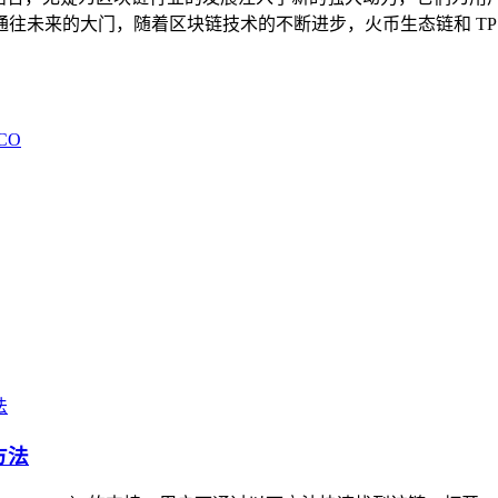
往未来的大门，随着区块链技术的不断进步，火币生态链和 TP
CO
方法