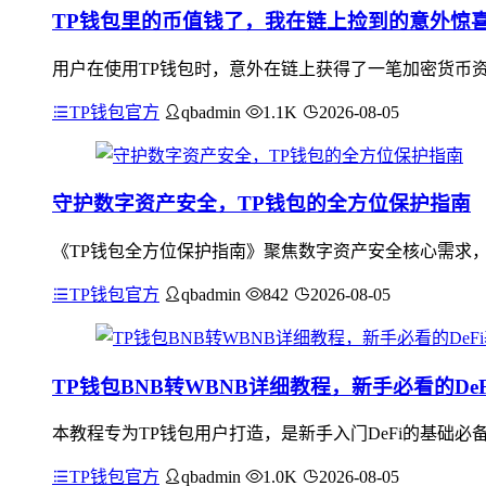
TP钱包里的币值钱了，我在链上捡到的意外惊
用户在使用TP钱包时，意外在链上获得了一笔加密货币
TP钱包官方
qbadmin
1.1K
2026-08-05
守护数字资产安全，TP钱包的全方位保护指南
《TP钱包全方位保护指南》聚焦数字资产安全核心需求
TP钱包官方
qbadmin
842
2026-08-05
TP钱包BNB转WBNB详细教程，新手必看的De
本教程专为TP钱包用户打造，是新手入门DeFi的基础必
TP钱包官方
qbadmin
1.0K
2026-08-05