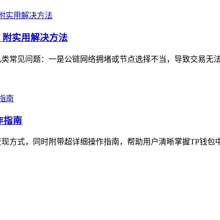
，附实用解决方法
几类常见问题：一是公链网络拥堵或节点选择不当，导致交易无法打
作指南
现方式，同时附带超详细操作指南，帮助用户清晰掌握TP钱包中币