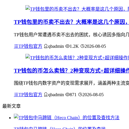
TP钱包里的币卖不出去？大概率是这几个原因
TP钱包用户常遭遇币卖不出去的困扰，核心诱因多指向
TP钱包官方
qbadmin
1.2K
2026-08-05
TP钱包的币怎么卖钱？2种变现方式+超详细操
围绕TP钱包内数字资产的变现需求展开，涵盖两种主流变
TP钱包官方
qbadmin
871
2026-08-05
最新文章