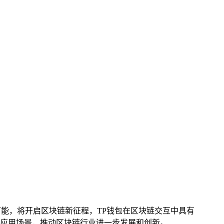
可能，将开启区块链新征程，TP钱包在区块链交互中具有
应用场景，推动区块链行业进一步发展和创新。