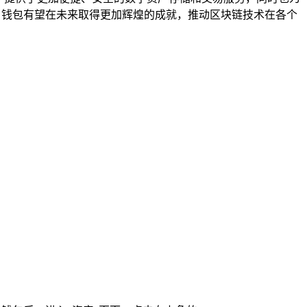
 钱包有望在未来取得更加辉煌的成就，推动区块链技术在各个