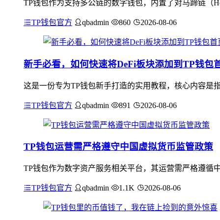
TP钱包作为支持多公链的数字钱包，内置了对马蹄链（Hec
TP钱包官方
qbadmin
860
2026-08-06
新手必看，如何快速将DeFi板块添加到TP钱包
这是一份专为TP钱包新手打造的实用教程，核心内容是指导
TP钱包官方
qbadmin
891
2026-08-06
TP钱包运营需严格遵守中国虚拟货币监管政策
TP钱包作为数字资产服务相关平台，其运营需严格遵循中
TP钱包官方
qbadmin
1.1K
2026-08-06