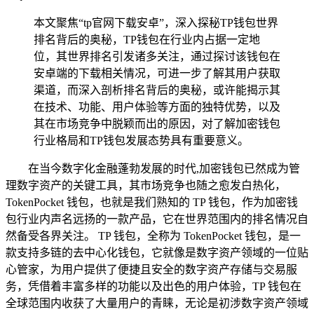
本文聚焦“tp官网下载安卓”，深入探秘TP钱包世界
排名背后的奥秘，TP钱包在行业内占据一定地
位，其世界排名引发诸多关注，通过探讨该钱包在
安卓端的下载相关情况，可进一步了解其用户获取
渠道，而深入剖析排名背后的奥秘，或许能揭示其
在技术、功能、用户体验等方面的独特优势，以及
其在市场竞争中脱颖而出的原因，对了解加密钱包
行业格局和TP钱包发展态势具有重要意义。
在当今数字化金融蓬勃发展的时代,加密钱包已然成为管
理数字资产的关键工具，其市场竞争也随之愈发白热化，
TokenPocket 钱包，也就是我们熟知的 TP 钱包，作为加密钱
包行业内声名远扬的一款产品，它在世界范围内的排名情况自
然备受各界关注。 TP 钱包，全称为 TokenPocket 钱包，是一
款支持多链的去中心化钱包，它就像是数字资产领域的一位贴
心管家，为用户提供了便捷且安全的数字资产存储与交易服
务，凭借着丰富多样的功能以及出色的用户体验，TP 钱包在
全球范围内收获了大量用户的青睐，无论是初涉数字资产领域