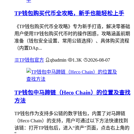
TP钱包购买代币全攻略，新手也能轻松上手
《TP钱包购买代币全攻略》专为新手打造，解决零基础
用户使用TP钱包购买代币时的操作困惑，攻略涵盖前期
准备（钱包安全设置、常用公链选择）、具体购买流程
（内置DAp...
TP钱包官方
qbadmin
1.3K
2026-08-07
TP钱包中马蹄链（Heco Chain）的位置及查找
方法
TP钱包作为支持多公链的数字钱包，内置了对马蹄链
（Heco Chain）的支持，用户可通过以下方法快速找到
该链：打开TP钱包后，进入“资产”页面，点击右上角的
“...