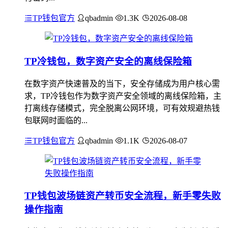
TP钱包官方
qbadmin
1.3K
2026-08-08
TP冷钱包，数字资产安全的离线保险箱
在数字资产快速普及的当下，安全存储成为用户核心需
求，TP冷钱包作为数字资产安全领域的离线保险箱，主
打离线存储模式，完全脱离公网环境，可有效规避热钱
包联网时面临的...
TP钱包官方
qbadmin
1.1K
2026-08-07
TP钱包波场链资产转币安全流程，新手零失败
操作指南