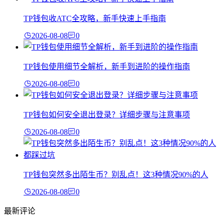
TP钱包收ATC全攻略，新手快速上手指南
2026-08-08
0
TP钱包使用细节全解析，新手到进阶的操作指南
2026-08-08
0
TP钱包如何安全退出登录？详细步骤与注意事项
2026-08-08
0
TP钱包突然多出陌生币？别乱点！这3种情况90%的人
2026-08-08
0
最新评论