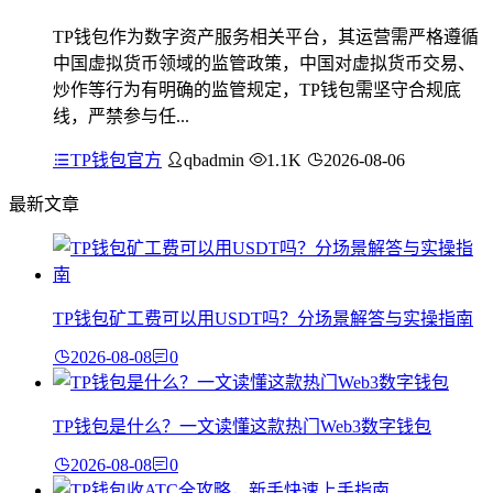
TP钱包作为数字资产服务相关平台，其运营需严格遵循
中国虚拟货币领域的监管政策，中国对虚拟货币交易、
炒作等行为有明确的监管规定，TP钱包需坚守合规底
线，严禁参与任...
TP钱包官方
qbadmin
1.1K
2026-08-06
最新文章
TP钱包矿工费可以用USDT吗？分场景解答与实操指南
2026-08-08
0
TP钱包是什么？一文读懂这款热门Web3数字钱包
2026-08-08
0