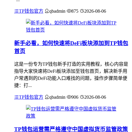
TP钱包官方
qbadmin
875
2026-08-06
新手必看，如何快速将DeFi板块添加到TP钱包
首页
这是一份专为TP钱包新手打造的实用教程，核心内容是
指导大家快速将DeFi板块添加至钱包首页，解决新手用
户常遇到的DeFi功能入口难找的问题，操作步骤简单便
捷：打...
TP钱包官方
qbadmin
906
2026-08-06
TP钱包运营需严格遵守中国虚拟货币监管政策