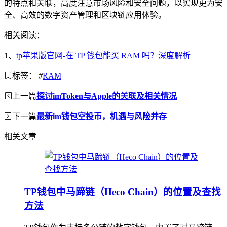
的特点和关联，高度注意市场风险和安全问题，以实现更为安
全、高效的数字资产管理和区块链应用体验。
相关阅读：
1、
tp苹果版官网-在 TP 钱包能买 RAM 吗？深度解析
标签：
#
RAM
上一篇
探讨imToken与Apple的关联及相关情况
下一篇
最新im钱包空投币，机遇与风险并存
相关文章
TP钱包中马蹄链（Heco Chain）的位置及查找
方法