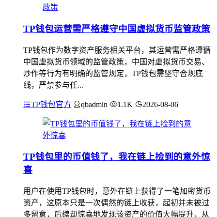
TP钱包运营需严格遵守中国虚拟货币监管政策
TP钱包作为数字资产服务相关平台，其运营需严格遵循
中国虚拟货币领域的监管政策，中国对虚拟货币交易、
炒作等行为有明确的监管规定，TP钱包需坚守合规底
线，严禁参与任...
TP钱包官方
qbadmin
1.1K
2026-08-06
TP钱包里的币值钱了，我在链上捡到的意外惊
喜
用户在使用TP钱包时，意外在链上获得了一笔加密货币
资产，这原本只是一次偶然的链上收获，起初并未被过
多留意，后续却惊喜地发现该资产的价值大幅提升，从