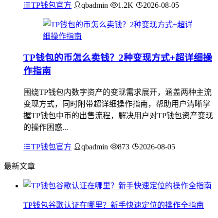
TP钱包官方
qbadmin
1.2K
2026-08-05
TP钱包的币怎么卖钱？2种变现方式+超详细操
作指南
围绕TP钱包内数字资产的变现需求展开，涵盖两种主流
变现方式，同时附带超详细操作指南，帮助用户清晰掌
握TP钱包中币的出售流程，解决用户对TP钱包资产变现
的操作困惑...
TP钱包官方
qbadmin
873
2026-08-05
最新文章
TP钱包谷歌认证在哪里？新手快速定位的操作全指南