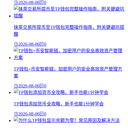
2026-08-06
0
抹茶交易所提币至TP钱包完整操作指南，附关键避坑提
醒
2026-08-06
0
TP钱包×币安智能链，加密用户的安全高效资产管理方
案
2026-08-06
0
TP钱包添加货币全攻略，新手也能1分钟学会
2026-08-06
0