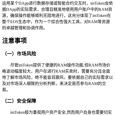
运用某个DApp进行数据存储或智能合约交互时，imToken会依
据DApp的实际需求，合理且精准地使用用户账户中的RAM资
源，确保操作能够顺利无阻地进行，这充分体现了imToken在
整个EOS生态中，作为一个综合性强大工具，对RAM等资源
的卓越管理和协调作用。
注意事项
（一）市场风险
尽管imToken提供了便捷的RAM操作功能,但RAM市场价
格波动幅度较大，用户在进行RAM买卖时，需要充分且全面
地了解市场风险，绝不能盲目跟风，要依据自己的实际需求以
及对市场深入细致的分析判断，来决定是否参与RAM的交
易。
（二）安全保障
imToken极为重视用户资产安全,然而用户自身也需要切实