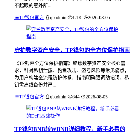
不起眼的意外所...
TP钱包官方
qbadmin
1.1K
2026-08-05
守护数字资产安全，TP钱包的全方位保护指南
《TP钱包全方位保护指南》聚焦数字资产安全核心需
求，针对私钥泄露、钓鱼攻击、盗号风险等常见痛点，
为用户构建全流程防护体系，指南明确强调助记词、私
钥需离线备份并严...
TP钱包官方
qbadmin
844
2026-08-05
TP钱包BNB转WBNB详细教程，新手必看的