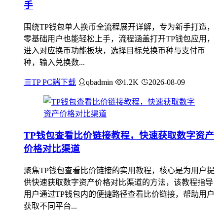
手
围绕TP钱包单人换币全流程展开详解，专为新手打造，
零基础用户也能轻松上手，流程涵盖打开TP钱包应用，
进入对应换币功能板块，选择目标兑换币种与支付币
种，输入兑换数...
TP PC端下载
qbadmin
1.2K
2026-08-09
TP钱包查看比价链接教程，快速获取数字资产
价格对比渠道
聚焦TP钱包查看比价链接的实用教程，核心是为用户提
供快速获取数字资产价格对比渠道的方法，该教程指导
用户通过TP钱包内的便捷路径查看比价链接，帮助用户
获取不同平台...