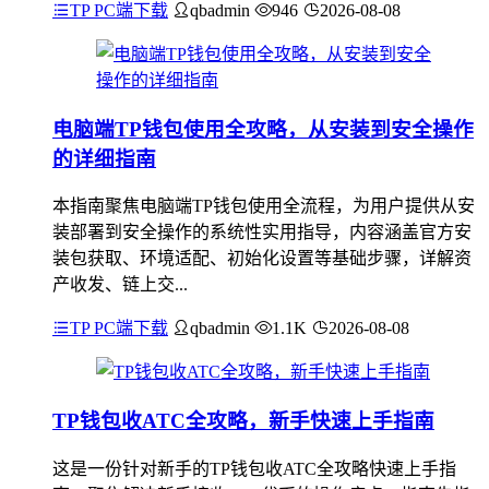
TP PC端下载
qbadmin
946
2026-08-08
电脑端TP钱包使用全攻略，从安装到安全操作
的详细指南
本指南聚焦电脑端TP钱包使用全流程，为用户提供从安
装部署到安全操作的系统性实用指导，内容涵盖官方安
装包获取、环境适配、初始化设置等基础步骤，详解资
产收发、链上交...
TP PC端下载
qbadmin
1.1K
2026-08-08
TP钱包收ATC全攻略，新手快速上手指南
这是一份针对新手的TP钱包收ATC全攻略快速上手指