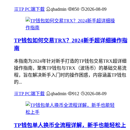
TP PC端下载
qbadmin
850
2026-08-09
TP钱包如何交易TRX？2024新手超详细操作指
南
本指南为2024年针对新手打造的TP钱包交易TRX超详细
操作指南，聚焦TP钱包与TRX（波场币）的基础交易流
程，旨在解决新手入门时的操作困惑，内容涵盖TP钱包
的...
TP PC端下载
qbadmin
912
2026-08-09
TP钱包单人换币全流程详解，新手也能轻松上