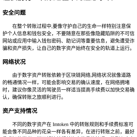
安全问题
在整个转账过程中,要像守护自己的生命一样特别注意保
护个人信息和钱包安全，不要随意在那些像隐藏陷阱的不可信
网站或应用中输入钱包密码、助记词等重要信息，避免遭受诈
骗和资产损失，让自己的数字资产始终在安全的轨道上运行。
网络状况
由于数字资产转账依赖于区块链网络,网络状况就像道路
的畅通情况一样，可能会影响交易的确认速度，在网络拥堵
时，建议你像灵活的驾驶员一样适当提高手续费以加快交易确
认，确保转账之旅顺利进行。
资产支持情况
不同的数字资产在 Imtoken 中的转账规则和手续费标准可
能会像不同品种的花朵一样各有差异，在进行转账之前，最好