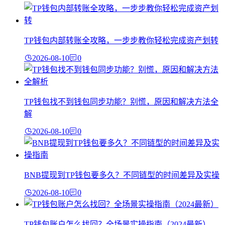
TP钱包内部转账全攻略，一步步教你轻松完成资产划转
2026-08-10
0
TP钱包找不到钱包同步功能？别慌，原因和解决方法全
解
2026-08-10
0
BNB提现到TP钱包要多久？不同链型的时间差异及实操
2026-08-10
0
TP钱包账户怎么找回？全场景实操指南（2024最新）