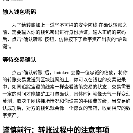
输入钱包密码
为了给转账加上一道坚不可摧的安全防线,在确认转账之
前，需要输入你的钱包密码进行身份验证，输入正确的密码
后，点击“确认转账”按钮，仿佛按下了数字资产出发的“启动
键”。
等待交易确认
点击“确认转账”后，Imtoken 会像一位忠诚的信使，将你
的转账交易发送到区块链网络上，你可以在钱包的交易记录
中，如同追踪宝藏的线索一样查看该笔交易的状态，交易需要
一定的时间才能被矿工打包确认，具体时间就像天气一样变幻
莫测，取决于网络拥堵情况和你设置的手续费等级，当交易确
认成功后，对方的钱包就会像一个惊喜的宝箱，收到相应的数
字资产。
谨慎前行：转账过程中的注意事项