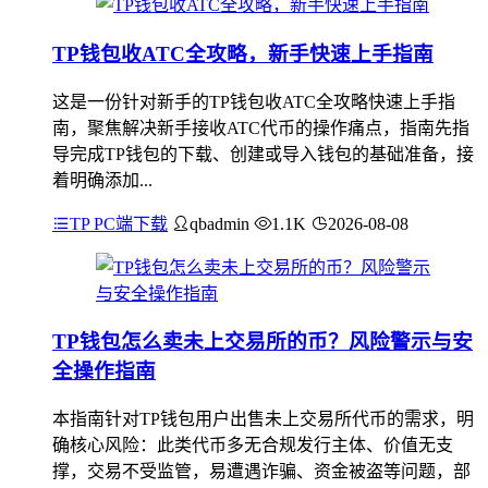
TP钱包收ATC全攻略，新手快速上手指南
这是一份针对新手的TP钱包收ATC全攻略快速上手指
南，聚焦解决新手接收ATC代币的操作痛点，指南先指
导完成TP钱包的下载、创建或导入钱包的基础准备，接
着明确添加...
TP PC端下载
qbadmin
1.1K
2026-08-08
TP钱包怎么卖未上交易所的币？风险警示与安
全操作指南
本指南针对TP钱包用户出售未上交易所代币的需求，明
确核心风险：此类代币多无合规发行主体、价值无支
撑，交易不受监管，易遭遇诈骗、资金被盗等问题，部