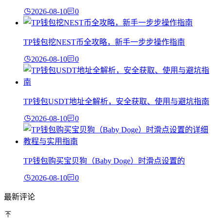
2026-08-10
0
TP钱包挖NEST币全攻略，新手一步步操作指南
2026-08-10
0
TP钱包USDT地址全解析，安全获取、使用与避坑指南
2026-08-10
0
TP钱包购买宝贝狗（Baby Doge）时滑点设置的
2026-08-10
0
最新评论