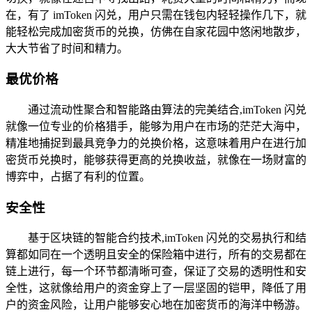
在，有了 imToken 闪兑，用户只需在钱包内轻轻操作几下，就
能轻松完成加密货币的兑换，仿佛在自家花园中悠闲地散步，
大大节省了时间和精力。
最优价格
通过流动性聚合和智能路由算法的完美结合,imToken 闪兑
就像一位专业的价格猎手，能够为用户在市场的茫茫大海中，
精准地捕捉到最具竞争力的兑换价格，这意味着用户在进行加
密货币兑换时，能够获得更高的兑换收益，就像在一场财富的
博弈中，占据了有利的位置。
安全性
基于区块链的智能合约技术,imToken 闪兑的交易执行和结
算都如同在一个透明且安全的保险箱中进行，所有的交易都在
链上进行，每一个环节都清晰可查，保证了交易的透明性和安
全性，这就像给用户的资金穿上了一层坚固的铠甲，降低了用
户的资金风险，让用户能够安心地在加密货币的海洋中畅游。