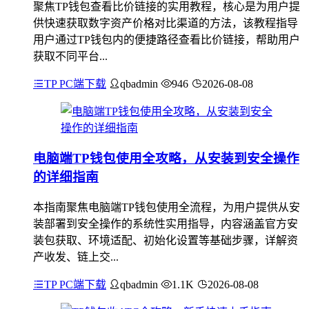
聚焦TP钱包查看比价链接的实用教程，核心是为用户提
供快速获取数字资产价格对比渠道的方法，该教程指导
用户通过TP钱包内的便捷路径查看比价链接，帮助用户
获取不同平台...
TP PC端下载
qbadmin
946
2026-08-08
电脑端TP钱包使用全攻略，从安装到安全操作
的详细指南
本指南聚焦电脑端TP钱包使用全流程，为用户提供从安
装部署到安全操作的系统性实用指导，内容涵盖官方安
装包获取、环境适配、初始化设置等基础步骤，详解资
产收发、链上交...
TP PC端下载
qbadmin
1.1K
2026-08-08