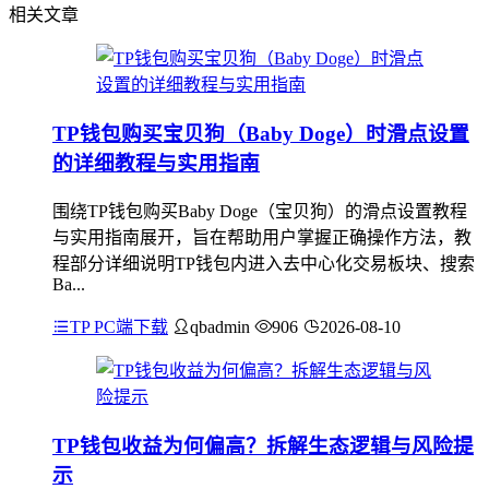
相关文章
TP钱包购买宝贝狗（Baby Doge）时滑点设置
的详细教程与实用指南
围绕TP钱包购买Baby Doge（宝贝狗）的滑点设置教程
与实用指南展开，旨在帮助用户掌握正确操作方法，教
程部分详细说明TP钱包内进入去中心化交易板块、搜索
Ba...
TP PC端下载
qbadmin
906
2026-08-10
TP钱包收益为何偏高？拆解生态逻辑与风险提
示