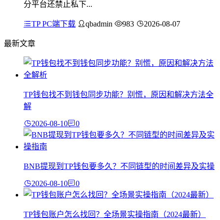
分平台还禁止私下...
TP PC端下载
qbadmin
983
2026-08-07
最新文章
TP钱包找不到钱包同步功能？别慌，原因和解决方法全
解
2026-08-10
0
BNB提现到TP钱包要多久？不同链型的时间差异及实操
2026-08-10
0
TP钱包账户怎么找回？全场景实操指南（2024最新）