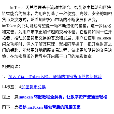
imToken 闪兑原理基于流动性聚合、智能路由算法和区块
链智能合约技术，为用户打造了一种便捷、高效、安全的加密
货币兑换方式，随着加密货币市场的不断发展和演变，
imToken 闪兑功能也有望像一颗不断进化的星星，进一步优化
和完善，为用户带来更加卓越的交易体验，它也将如同一位开
拓者，推动加密货币交易的普及和发展，用户在使用 imToken
闪兑功能时，深入了解其原理，就如同掌握了一把开启财富之
门的钥匙，能够更好地把握交易过程，做出更加明智的交易决
策，在加密货币的世界中开启属于自己的精彩篇章。
相关阅读：
1、
深入了解 imToken 闪兑，便捷的加密货币兑换新体验
标签：
#
加密货币兑换
上一篇
Imtoken 转账教程全解析，让数字资产流通更轻松
下一篇
揭秘 imToken 钱包背后的所属国家