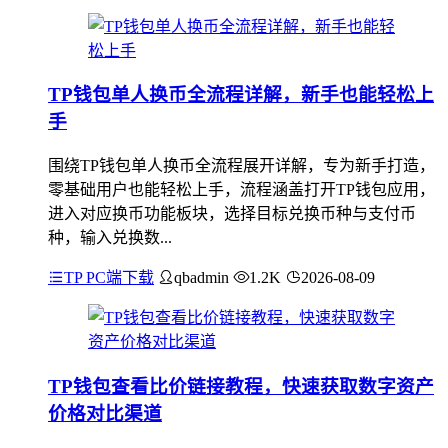
TP钱包单人换币全流程详解，新手也能轻松上
手
围绕TP钱包单人换币全流程展开详解，专为新手打造，
零基础用户也能轻松上手，流程涵盖打开TP钱包应用，
进入对应换币功能板块，选择目标兑换币种与支付币
种，输入兑换数...
TP PC端下载
qbadmin
1.2K
2026-08-09
TP钱包查看比价链接教程，快速获取数字资产
价格对比渠道