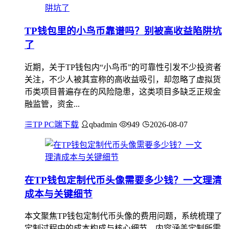
TP钱包里的小鸟币靠谱吗？别被高收益陷阱坑
了
近期，关于TP钱包内“小鸟币”的可靠性引发不少投资者
关注，不少人被其宣称的高收益吸引，却忽略了虚拟货
币类项目普遍存在的风险隐患，这类项目多缺乏正规金
融监管，资金...
TP PC端下载
qbadmin
949
2026-08-07
在TP钱包定制代币头像需要多少钱？一文理清
成本与关键细节
本文聚焦TP钱包定制代币头像的费用问题，系统梳理了
定制过程中的成本构成与核心细节，内容涵盖定制所需