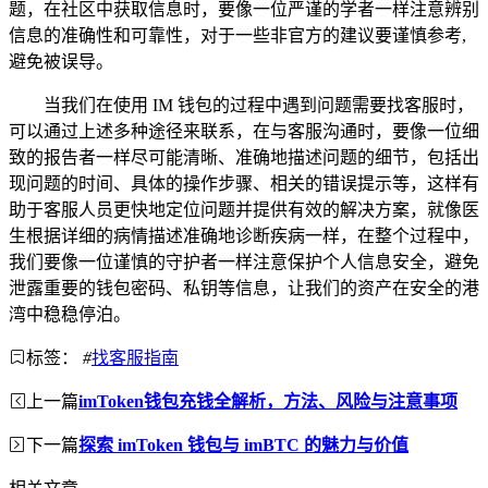
题，在社区中获取信息时，要像一位严谨的学者一样注意辨别
信息的准确性和可靠性，对于一些非官方的建议要谨慎参考,
避免被误导。
当我们在使用 IM 钱包的过程中遇到问题需要找客服时，
可以通过上述多种途径来联系，在与客服沟通时，要像一位细
致的报告者一样尽可能清晰、准确地描述问题的细节，包括出
现问题的时间、具体的操作步骤、相关的错误提示等，这样有
助于客服人员更快地定位问题并提供有效的解决方案，就像医
生根据详细的病情描述准确地诊断疾病一样，在整个过程中，
我们要像一位谨慎的守护者一样注意保护个人信息安全，避免
泄露重要的钱包密码、私钥等信息，让我们的资产在安全的港
湾中稳稳停泊。
标签：
#
找客服指南
上一篇
imToken钱包充钱全解析，方法、风险与注意事项
下一篇
探索 imToken 钱包与 imBTC 的魅力与价值