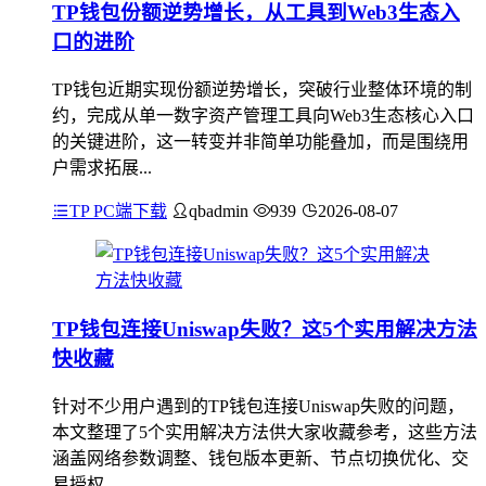
TP钱包份额逆势增长，从工具到Web3生态入
口的进阶
TP钱包近期实现份额逆势增长，突破行业整体环境的制
约，完成从单一数字资产管理工具向Web3生态核心入口
的关键进阶，这一转变并非简单功能叠加，而是围绕用
户需求拓展...
TP PC端下载
qbadmin
939
2026-08-07
TP钱包连接Uniswap失败？这5个实用解决方法
快收藏
针对不少用户遇到的TP钱包连接Uniswap失败的问题，
本文整理了5个实用解决方法供大家收藏参考，这些方法
涵盖网络参数调整、钱包版本更新、节点切换优化、交
易授权...