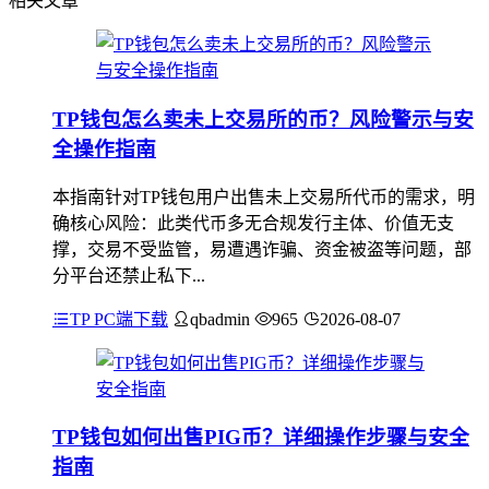
相关文章
TP钱包怎么卖未上交易所的币？风险警示与安
全操作指南
本指南针对TP钱包用户出售未上交易所代币的需求，明
确核心风险：此类代币多无合规发行主体、价值无支
撑，交易不受监管，易遭遇诈骗、资金被盗等问题，部
分平台还禁止私下...
TP PC端下载
qbadmin
965
2026-08-07
TP钱包如何出售PIG币？详细操作步骤与安全
指南