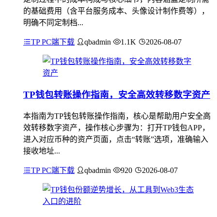
的基础费用（含平台服务成本、头像设计制作费等），
明确不同定制档...
TP PC端下载
qbadmin
1.1K
2026-08-07
TP钱包转账操作指南，安全高效转移数字资产
本指南为TP钱包转账操作指南，核心是帮助用户安全高
效转移数字资产，操作核心步骤为：打开TP钱包APP，
进入对应币种的资产页面，点击“转账”选项，准确输入
接收地址...
TP PC端下载
qbadmin
920
2026-08-07