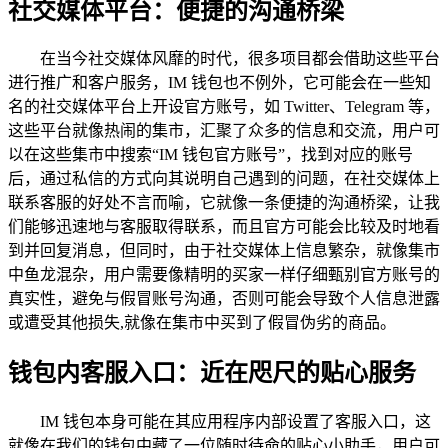
社交媒体平台：便捷的沟通桥梁
在当今社交媒体风靡的时代，很多项目都会借助这些平台
进行推广和客户服务，IM 钱包也不例外，它可能会在一些知
名的社交媒体平台上开设官方账号，如 Twitter、Telegram 等，
这些平台就像热闹的集市，汇聚了众多的信息和交流，用户可
以在这些集市中搜索“IM 钱包官方账号”，找到对应的账号
后，通过私信的方式向其说明自己遇到的问题，在社交媒体上
联系客服的好处不言而喻，它就像一条便捷的沟通桥梁，让我
们能够迅速地与客服取得联系，而且官方可能会比较及时地看
到并回复消息，但同时，由于社交媒体上信息繁杂，就像集市
中鱼龙混杂，用户需要像精明的买家一样仔细甄别官方账号的
真实性，避免与假冒账号沟通，否则可能会导致个人信息泄露
或遭受其他损失,就像在集市中买到了假冒伪劣的商品。
钱包内客服入口：近在咫尺的贴心服务
IM 钱包本身可能在其应用程序内部设置了客服入口，这
就像在我们的钱包中藏了一位随时待命的贴心小助手，用户可