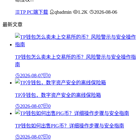
TP PC端下载
qbadmin
1.2K
2026-08-06
最新文章
TP钱包怎么卖未上交易所的币？风险警示与安全操作指
南
2026-08-07
0
TP冷钱包，数字资产安全的离线保险箱
2026-08-07
0
TP钱包如何出售PIG币？详细操作步骤与安全指南
2026-08-07
0