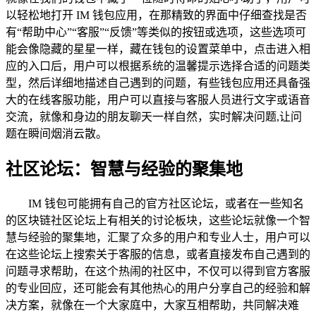
以轻松地打开 IM 钱包应用，在那精致的界面中仔细查找是否
有“帮助中心”“客服”“反馈”等类似的按钮或选项，这些选项可
能会像隐藏的星星一样，藏在钱包的设置菜单中，点击进入相
应的入口后，用户可以根据系统的温馨提示选择合适的问题类
型，然后详细地描述自己遇到的问题，有些钱包应用还具备强
大的在线客服功能，用户可以直接与客服人员进行文字或语音
交流，就像和身边的朋友聊天一样自然，实时解决问题,让问
题在瞬间烟消云散。
社区论坛：智慧与经验的聚集地
IM 钱包可能拥有自己的官方社区论坛，或者在一些知名
的区块链社区论坛上有相关的讨论板块，这些论坛就像一个智
慧与经验的聚集地，汇聚了众多的用户和专业人士，用户可以
在这些论坛上搜索关于客服的信息，或者直接发布自己遇到的
问题寻求帮助，在这个热闹的社区中，不仅可以得到官方客服
的专业回应，还可能会有其他热心的用户分享自己的经验和解
决方案，就像在一个大家庭中，大家互相帮助，共同解决难