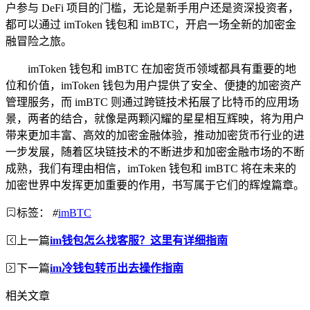
户参与 DeFi 项目的门槛，无论是新手用户还是资深投资者，
都可以通过 imToken 钱包和 imBTC，开启一场全新的加密金
融冒险之旅。
imToken 钱包和 imBTC 在加密货币领域都具有重要的地
位和价值，imToken 钱包为用户提供了安全、便捷的加密资产
管理服务，而 imBTC 则通过跨链技术拓展了比特币的应用场
景，两者的结合，就像是两颗闪耀的星星相互辉映，将为用户
带来更加丰富、高效的加密金融体验，推动加密货币行业的进
一步发展，随着区块链技术的不断进步和加密金融市场的不断
成熟，我们有理由相信，imToken 钱包和 imBTC 将在未来的
加密世界中发挥更加重要的作用，书写属于它们的辉煌篇章。
标签：
#
imBTC
上一篇
im钱包怎么找客服？这里有详细指南
下一篇
im冷钱包转币出去操作指南
相关文章