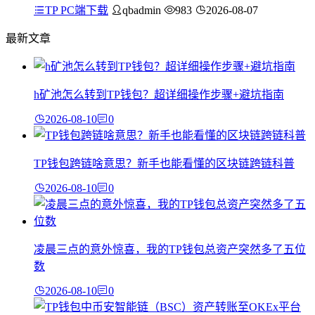
TP PC端下载
qbadmin
983
2026-08-07
最新文章
h矿池怎么转到TP钱包？超详细操作步骤+避坑指南
2026-08-10
0
TP钱包跨链啥意思？新手也能看懂的区块链跨链科普
2026-08-10
0
凌晨三点的意外惊喜，我的TP钱包总资产突然多了五位
数
2026-08-10
0