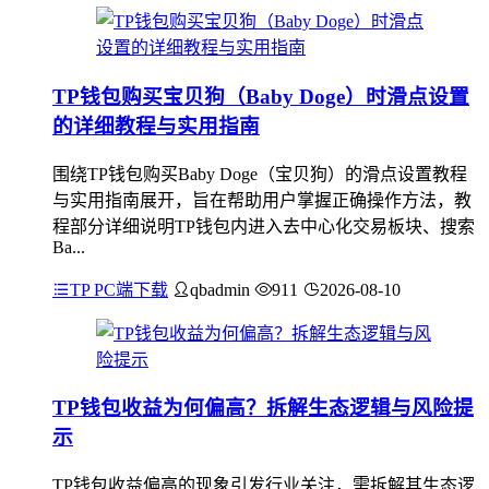
TP钱包购买宝贝狗（Baby Doge）时滑点设置
的详细教程与实用指南
围绕TP钱包购买Baby Doge（宝贝狗）的滑点设置教程
与实用指南展开，旨在帮助用户掌握正确操作方法，教
程部分详细说明TP钱包内进入去中心化交易板块、搜索
Ba...
TP PC端下载
qbadmin
911
2026-08-10
TP钱包收益为何偏高？拆解生态逻辑与风险提
示
TP钱包收益偏高的现象引发行业关注，需拆解其生态逻