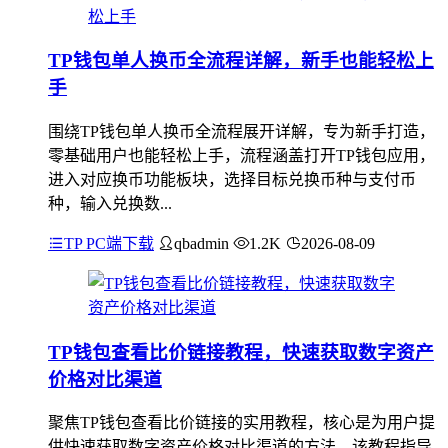
TP钱包单人换币全流程详解，新手也能轻松上
手
围绕TP钱包单人换币全流程展开详解，专为新手打造，
零基础用户也能轻松上手，流程涵盖打开TP钱包应用，
进入对应换币功能板块，选择目标兑换币种与支付币
种，输入兑换数...
TP PC端下载
qbadmin
1.2K
2026-08-09
TP钱包查看比价链接教程，快速获取数字资产
价格对比渠道
聚焦TP钱包查看比价链接的实用教程，核心是为用户提
供快速获取数字资产价格对比渠道的方法，该教程指导