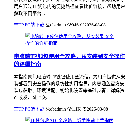
用户通过TP钱包内的便捷路径查看比价链接，帮助用户
获取不同平台...
TP PC端下载
qbadmin
946
2026-08-08
电脑端TP钱包使用全攻略，从安装到安全操作
的详细指南
本指南聚焦电脑端TP钱包使用全流程，为用户提供从安
装部署到安全操作的系统性实用指导，内容涵盖官方安
装包获取、环境适配、初始化设置等基础步骤，详解资
产收发、链上交...
TP PC端下载
qbadmin
1.1K
2026-08-08