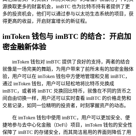
源换取更多的财富机会，imBTC 也为比特币持有者提供了更
多的投资机会，他们可以通过参与以太坊生态系统的项目，获
得更高的收益，开启财富增长的新征程。
imToken 钱包与 imBTC 的结合：开启加
密金融新体验
imToken 钱包对 imBTC 提供了良好的支持，两者的结合
就像是一场完美的舞蹈，为用户带来了前所未有的加密金融体
验，用户可以在 imToken 钱包中方便地管理和交易 imBTC，
通过 imToken 钱包，用户可以轻松地将比特币兑换成
imBTC，或者将 imBTC 兑换回比特币，就像在不同的货币之
间自由切换一样，用户还可以实时查看 imBTC 的价格走势和
交易记录，如同一位精明的投资者，时刻掌握资产的动态。
在 imToken 钱包中使用 imBTC，用户可以更加安全、便
捷地参与去中心化金融（DeFi）项目，imToken 钱包的安全性
保障了 imBTC 的存储安全，而其简洁易用的界面则降低了用