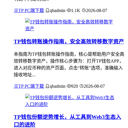
TP PC端下载
qbadmin
1.1K
2026-08-07
TP钱包转账操作指南，安全高效转移数字资产
本指南为TP钱包转账操作指南，核心是帮助用户安全高
效转移数字资产，操作核心步骤为：打开TP钱包APP，
进入对应币种的资产页面，点击“转账”选项，准确输入
接收地址...
TP PC端下载
qbadmin
920
2026-08-07
TP钱包份额逆势增长，从工具到Web3生态入
口的进阶