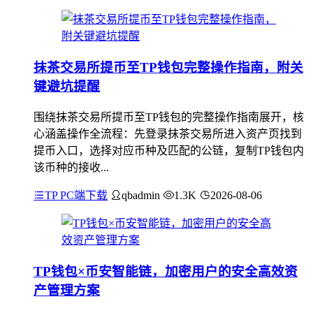
抹茶交易所提币至TP钱包完整操作指南，附关
键避坑提醒
围绕抹茶交易所提币至TP钱包的完整操作指南展开，核
心涵盖操作全流程：先登录抹茶交易所进入资产页找到
提币入口，选择对应币种及匹配的公链，复制TP钱包内
该币种的接收...
TP PC端下载
qbadmin
1.3K
2026-08-06
TP钱包×币安智能链，加密用户的安全高效资
产管理方案