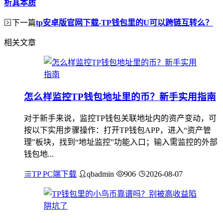
析其本质
下一篇
tp安卓版官网下载-TP钱包里的U可以跨链互转么？
相关文章
怎么样监控TP钱包地址里的币？新手实用指南
对于新手来说，监控TP钱包关联地址内的资产变动，可
按以下实用步骤操作：打开TP钱包APP，进入“资产管
理”板块，找到“地址监控”功能入口；输入需监控的外部
钱包地...
TP PC端下载
qbadmin
906
2026-08-07