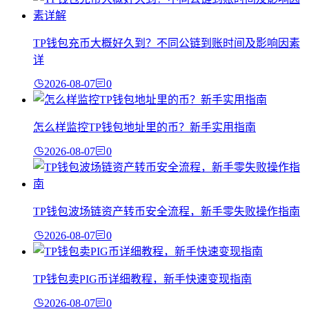
TP钱包充币大概好久到？不同公链到账时间及影响因素
详
2026-08-07
0
怎么样监控TP钱包地址里的币？新手实用指南
2026-08-07
0
TP钱包波场链资产转币安全流程，新手零失败操作指南
2026-08-07
0
TP钱包卖PIG币详细教程，新手快速变现指南
2026-08-07
0