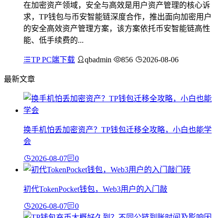
在加密资产领域，安全与高效是用户资产管理的核心诉
求，TP钱包与币安智能链深度合作，推出面向加密用户
的安全高效资产管理方案，该方案依托币安智能链高性
能、低手续费的...
TP PC端下载
qbadmin
856
2026-08-06
最新文章
换手机怕丢加密资产？TP钱包迁移全攻略，小白也能学
会
2026-08-07
0
初代TokenPocket钱包，Web3用户的入门敲
2026-08-07
0