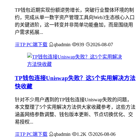
TP钱包近期实现份额逆势增长，突破行业整体环境的制
约，完成从单一数字资产管理工具向Web3生态核心入口
的关键进阶，这一转变并非简单功能叠加，而是围绕用
户需求拓展...
TP PC端下载
qbadmin
939
2026-08-07
TP钱包连接Uniswap失败？这5个实用解决方法
快收藏
针对不少用户遇到的TP钱包连接Uniswap失败的问题，
本文整理了5个实用解决方法供大家收藏参考，这些方法
涵盖网络参数调整、钱包版本更新、节点切换优化、交
易授权...
TP PC端下载
qbadmin
1.2K
2026-08-06