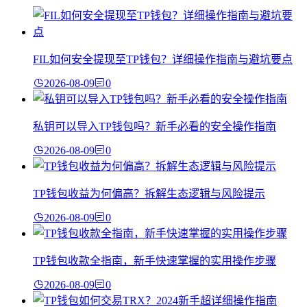
FIL如何安全提现至TP钱包？详细操作指南与避坑要点
2026-08-09
0
私钥可以导入TP钱包吗？新手必看的安全操作指南
2026-08-09
0
TP钱包收益为何偏高？拆解生态逻辑与风险提示
2026-08-09
0
TP钱包收款全指南，新手快速掌握的实用操作步骤
2026-08-09
0