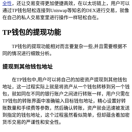
全性
，还让交易变得更加便捷高效，在以太坊链上，用户可以
通过TP钱包轻松连接到Uniswap等知名的DEX进行交易，就像
在自己的私人交易室里进行操作一样轻松自在。
TP钱包的提现功能
TP钱包的提现功能相对而言要复杂一些,并且需要根据不
同的情况进行细致分析。
提现到其他钱包地址
在TP钱包中,用户可以将自己的加密资产提现到其他钱包
地址，这一过程实际上就是将资产从一个钱包转移到另一个钱
包，就如同在不同的银行账户之间进行转账一样，用户只需在
TP钱包的转账界面中准确输入目标钱包地址，精心设置好转
账数量和手续费等参数，然后确认转账，资产就会迅速被发送
到指定的钱包地址，这个过程虽然看似简单，但却蕴含着加密
货币交易的严谨性和安全性。