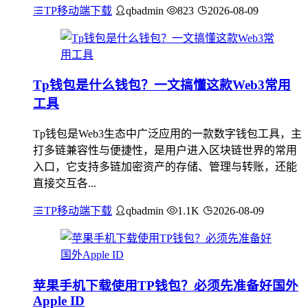
TP移动端下载
qbadmin
823
2026-08-09
Tp钱包是什么钱包？一文搞懂这款Web3常用
工具
Tp钱包是Web3生态中广泛应用的一款数字钱包工具，主
打多链兼容性与便捷性，是用户进入区块链世界的常用
入口，它支持多链加密资产的存储、管理与转账，还能
直接交互各...
TP移动端下载
qbadmin
1.1K
2026-08-09
苹果手机下载使用TP钱包？必须先准备好国外
Apple ID