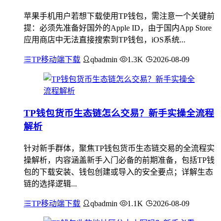
苹果手机用户若想下载使用TP钱包，需注意一个关键前
提：必须先准备好国外的Apple ID，由于国内App Store
应用商店中无法直接搜索到TP钱包，iOS系统...
TP移动端下载
qbadmin
1.3K
2026-08-09
TP钱包货币生态链怎么交易？新手实操全流程
解析
针对新手群体，聚焦TP钱包货币生态链交易的全流程实
操解析，内容涵盖新手入门必备的前期准备，包括TP钱
包的下载安装、钱包创建或导入的安全要点；详解生态
链的选择逻辑...
TP移动端下载
qbadmin
1.1K
2026-08-09