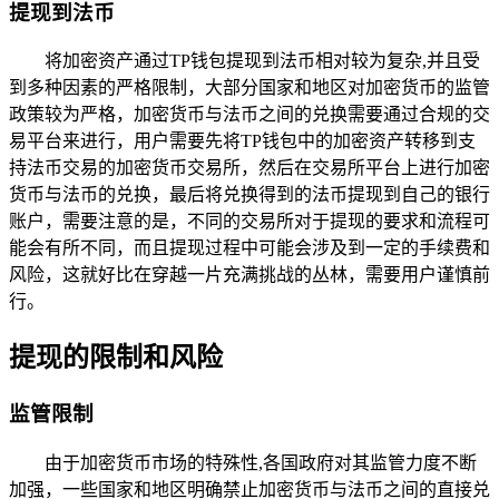
提现到法币
将加密资产通过TP钱包提现到法币相对较为复杂,并且受
到多种因素的严格限制，大部分国家和地区对加密货币的监管
政策较为严格，加密货币与法币之间的兑换需要通过合规的交
易平台来进行，用户需要先将TP钱包中的加密资产转移到支
持法币交易的加密货币交易所，然后在交易所平台上进行加密
货币与法币的兑换，最后将兑换得到的法币提现到自己的银行
账户，需要注意的是，不同的交易所对于提现的要求和流程可
能会有所不同，而且提现过程中可能会涉及到一定的手续费和
风险，这就好比在穿越一片充满挑战的丛林，需要用户谨慎前
行。
提现的限制和风险
监管限制
由于加密货币市场的特殊性,各国政府对其监管力度不断
加强，一些国家和地区明确禁止加密货币与法币之间的直接兑