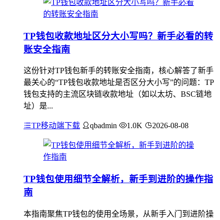
TP钱包收款地址区分大小写吗？新手必看的转
账安全指南
这份针对TP钱包新手的转账安全指南，核心解答了新手
最关心的“TP钱包收款地址是否区分大小写”的问题：TP
钱包支持的主流区块链收款地址（如以太坊、BSC链地
址）是...
TP移动端下载
qbadmin
1.0K
2026-08-08
TP钱包使用细节全解析，新手到进阶的操作指
南
本指南聚焦TP钱包的使用全场景，从新手入门到进阶操