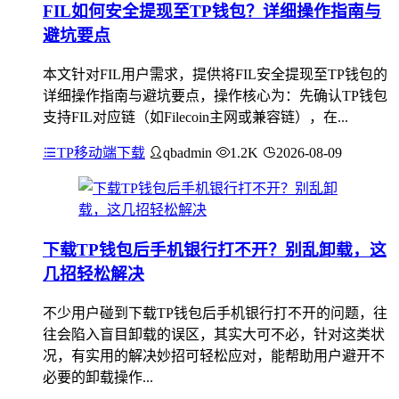
FIL如何安全提现至TP钱包？详细操作指南与
避坑要点
本文针对FIL用户需求，提供将FIL安全提现至TP钱包的
详细操作指南与避坑要点，操作核心为：先确认TP钱包
支持FIL对应链（如Filecoin主网或兼容链），在...
TP移动端下载
qbadmin
1.2K
2026-08-09
下载TP钱包后手机银行打不开？别乱卸载，这
几招轻松解决
不少用户碰到下载TP钱包后手机银行打不开的问题，往
往会陷入盲目卸载的误区，其实大可不必，针对这类状
况，有实用的解决妙招可轻松应对，能帮助用户避开不
必要的卸载操作...