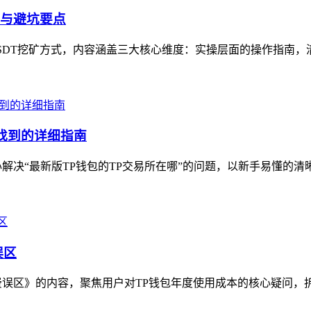
辑与避坑要点
USDT挖矿方式，内容涵盖三大核心维度：实操层面的操作指南，
找到的详细指南
解决“最新版TP钱包的TP交易所在哪”的问题，以新手易懂的清
误区
误区》的内容，聚焦用户对TP钱包年度使用成本的核心疑问，拆