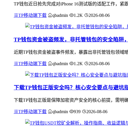
TP钱包近日抢先完成对iPhone 16测试版的适配工作
TP移动端下载
qbadmin
1.2K
2026-08-06
TP钱包资金被盗频发，非托管钱包的安全陷阱
近期TP钱包资金被盗事件频发，暴露出非托管钱包领域
TP移动端下载
qbadmin
1.2K
2026-08-06
下载TP钱包正版安全吗？核心安全要点与避坑
下载TP钱包正版是保障加密资产安全的核心前提，需明确
TP移动端下载
qbadmin
939
2026-08-06