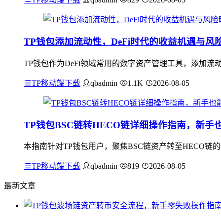
TP钱包添加流动性，DeFi时代的收益机遇与风
TP钱包作为DeFi领域常用的数字资产管理工具，添加流
TP移动端下载
qbadmin
1.1K
2026-08-05
TP钱包BSC链转HECO链详细操作指南，新手
本指南针对TP钱包用户，聚焦BSC链资产转至HECO链
TP移动端下载
qbadmin
819
2026-08-05
最新文章