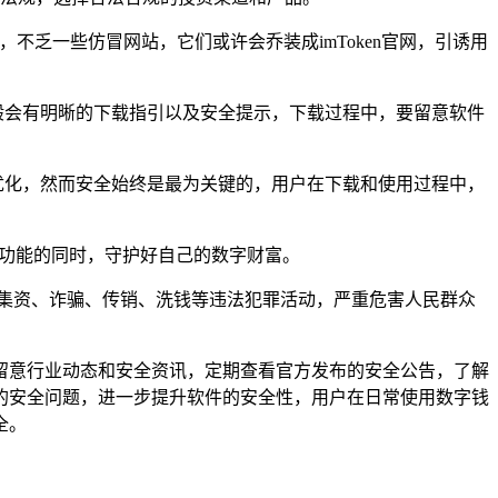
不乏一些仿冒网站，它们或许会乔装成imToken官网，引诱用
般会有明晰的下载指引以及安全提示，下载过程中，要留意软件
优化，然而安全始终是最为关键的，用户在下载和使用过程中，
用其功能的同时，守护好自己的数字财富。
集资、诈骗、传销、洗钱等违法犯罪活动，严重危害人民群众
密切留意行业动态和安全资讯，定期查看官方发布的安全公告，了解
的安全问题，进一步提升软件的安全性，用户在日常使用数字钱
全。