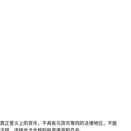
真正意义上的货币，不具有与货币等同的法律地位，不能
法规，选择合法合规的投资渠道和产品。