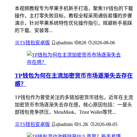
本视频教程专为苹果手机新手打造，聚焦TP钱包的下载
操作，主打零失败目标，教程全程采用通俗易懂的步骤
演示，针对苹果系统特性优化操作指引，规避新手易踩
的下载、安装等...
TS钱包安卓版
qbadmin
828
2026-08-06
TP钱包为何在主流加密货币市场逐渐失去存在
感？
TP钱包作为曾受关注的多链加密货币钱包，近年在主流
加密货币市场逐渐失去存在感，核心原因包括：一是头
部钱包竞争挤压，MetaMask、Trust Wallet等凭...
TS钱包安卓版
qbadmin
1.2K
2026-08-05