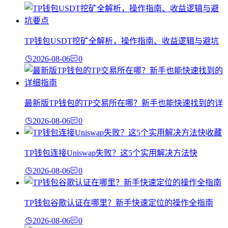
TP钱包USDT挖矿全解析，操作指南、收益逻辑与避坑
2026-08-06
0
最新版TP钱包的TP交易所在哪？新手也能快速找到的详
2026-08-06
0
TP钱包连接Uniswap失败？这5个实用解决方法快
2026-08-06
0
TP钱包谷歌认证在哪里？新手快速定位的操作全指南
2026-08-06
0