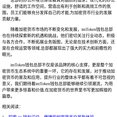
总部的办公环境也体现着其对品质的追求，现代化的办公
设施，舒适的工作空间，营造出有利于创新和高效工作的氛
围，员工们能够充分发挥自己的才能,为加密货币行业的发展
贡献力量。
随着加密货币市场的不断变化和发展，imToken钱包总部
也在持续探索新的机遇和挑战，他们密切关注行业动态，积极
与各方合作，不断拓展业务版图，无论是在技术创新方面，还
是在合规运营等领域,总部都展现出了强大的实力和前瞻性的
眼光。
imToken钱包总部不仅是该品牌的核心支撑，更是整个加
密货币生态系统中的重要一环，它的存在和发展，对于推动加
密货币的普及和应用，提升行业的整体水平都有着不可忽视的
意义，我们期待着imToken钱包总部能够继续引领潮流，为用
户带来更多惊喜和价值,在加密货币的世界里书写更加辉煌的
篇章。
相关阅读：