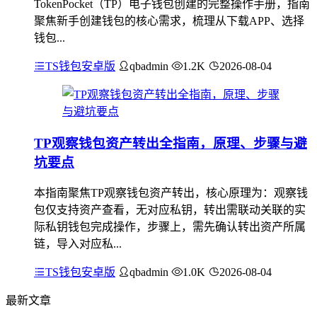
TokenPocket（TP）电子钱包创建的完整操作手册，指南
聚焦新手创建钱包的核心需求，梳理从下载APP、选择
钱包...
TS钱包安卓版
qbadmin
1.2K
2026-08-04
TP观察钱包资产转出全指南，原理、步骤与避
坑要点
本指南聚焦TP观察钱包资产转出，核心原理为：观察钱
包仅支持资产查看，无对应私钥，转出需联动关联的实
际私钥钱包完成操作，步骤上，需先确认转出资产所属
链，导入对应私...
TS钱包安卓版
qbadmin
1.0K
2026-08-04
最新文章