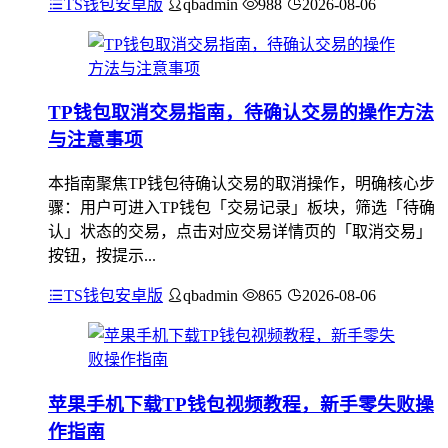
TS钱包安卓版
qbadmin
988
2026-08-06
TP钱包取消交易指南，待确认交易的操作方法
与注意事项
本指南聚焦TP钱包待确认交易的取消操作，明确核心步
骤：用户可进入TP钱包「交易记录」板块，筛选「待确
认」状态的交易，点击对应交易详情页的「取消交易」
按钮，按提示...
TS钱包安卓版
qbadmin
865
2026-08-06
苹果手机下载TP钱包视频教程，新手零失败操
作指南