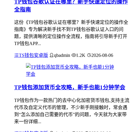
TP钱包谷歌认证在哪里？新手快速定位的操作
全指南
这份《TP钱包谷歌认证在哪里？新手快速定位的操作全
指南》专为解决新手找不到TP钱包谷歌认证入口的问
题，提供清晰的定位操作全流程，指南将引导新手打开
TP钱包APP...
TS钱包安卓版
qbadmin
1.2K
2026-08-06
TP钱包添加货币全攻略，新手也能1分钟学会
TP钱包作为一款热门的去中心化加密货币钱包,支持主流
代币及自定义代币的管理，不少新手刚接触时，常会遇
到“怎么添加自己需要的代币”的问题，今天就为大家带
来一份详细...